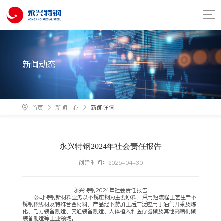
新闻动态
首页
新闻中心
新闻详情
永兴特钢2024年社会责任报告
创建时间：
2025-04-30
永兴特钢2024年社会责任报告
公司特钢新材料业务以不锈废钢为主要原料，采用短流程工艺生产不
锈钢棒线材及特殊合金材料，产品经下游加工后广泛应用于油气开采及炼
化、电力装备制造、交通装备制造、人体植入和医疗器械及其他高端机械
装备制造等工业领域。